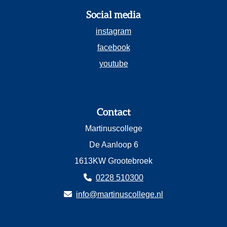
Social media
instagram
facebook
youtube
Contact
Martinuscollege
De Aanloop 6
1613KW Grootebroek
0228 510300
info@martinuscollege.nl