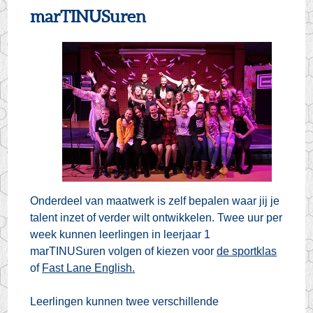
marTINUSuren
Onderdeel van maatwerk is zelf bepalen waar jij je
talent inzet of verder wilt ontwikkelen. Twee uur per
week kunnen leerlingen in leerjaar 1
marTINUSuren volgen of kiezen voor
de sportklas
of
Fast Lane English.
Leerlingen kunnen twee verschillende