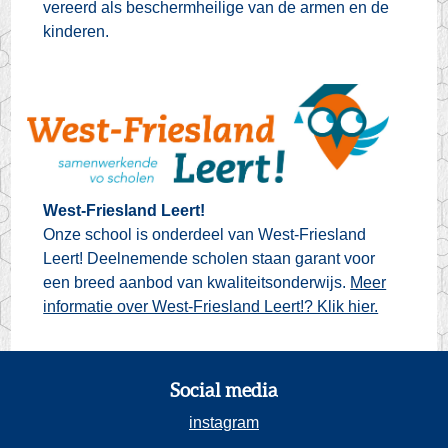
vereerd als beschermheilige van de armen en de
kinderen.
West-Friesland Leert!
Onze school is onderdeel van West-Friesland
Leert! Deelnemende scholen staan garant voor
een breed aanbod van kwaliteitsonderwijs.
Meer
informatie over West-Friesland Leert!? Klik hier.
Social media
instagram