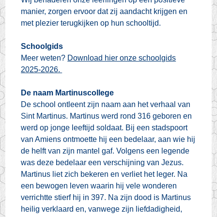
manier, zorgen ervoor dat zij aandacht krijgen en
met plezier terugkijken op hun schooltijd.
Schoolgids
Meer weten?
Download hier onze schoolgids
2025-2026.
De naam Martinuscollege
De school ontleent zijn naam aan het verhaal van
Sint Martinus. Martinus werd rond 316 geboren en
werd op jonge leeftijd soldaat. Bij een stadspoort
van Amiens ontmoette hij een bedelaar, aan wie hij
de helft van zijn mantel gaf. Volgens een legende
was deze bedelaar een verschijning van Jezus.
Martinus liet zich bekeren en verliet het leger. Na
een bewogen leven waarin hij vele wonderen
verrichtte stierf hij in 397. Na zijn dood is Martinus
heilig verklaard en, vanwege zijn liefdadigheid,