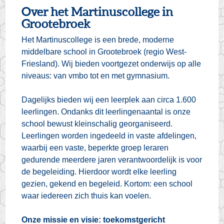
Over het Martinuscollege in
Grootebroek
Het Martinuscollege is een brede, moderne
middelbare school in Grootebroek (regio West-
Friesland). Wij bieden voortgezet onderwijs op alle
niveaus: van vmbo tot en met gymnasium.
Dagelijks bieden wij een leerplek aan circa 1.600
leerlingen. Ondanks dit leerlingenaantal is onze
school bewust kleinschalig georganiseerd.
Leerlingen worden ingedeeld in vaste afdelingen,
waarbij een vaste, beperkte groep leraren
gedurende meerdere jaren verantwoordelijk is voor
de begeleiding. Hierdoor wordt elke leerling
gezien, gekend en begeleid. Kortom: een school
waar iedereen zich thuis kan voelen.
Onze missie en visie: toekomstgericht