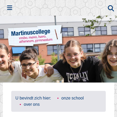
Zoeken
U bevindt zich hier:
onze school
over ons