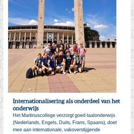
Internationalisering als onderdeel van het
onderwijs
Het Martinuscollege verzorgt goed taalonderwijs
(Nederlands, Engels, Duits, Frans, Spaans), doet
mee aan internationale, vakoverstijgende