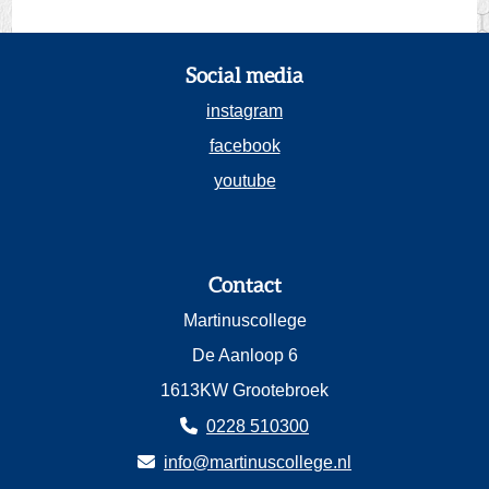
Social media
instagram
facebook
youtube
Contact
Martinuscollege
De Aanloop 6
1613KW Grootebroek
0228 510300
info@martinuscollege.nl