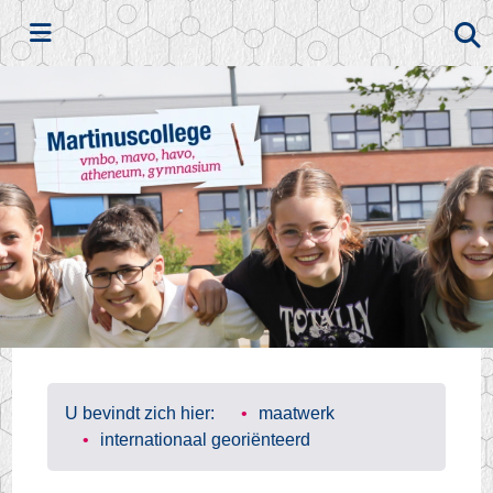
Zoeken
U bevindt zich hier:
maatwerk
internationaal georiënteerd