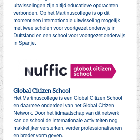
uitwisselingen zijn altijd educatieve opdrachten
verbonden. Op het Martinuscollege is op dit
moment een internationale uitwisseling mogelijk
met twee scholen voor voortgezet onderwijs in
Duitsland en een school voor voortgezet onderwijs
in Spanje.
Global Citizen School
Het Martinuscollege is een Global Citizen School
en daarmee onderdeel van het Global Citizen
Network. Door het lidmaatschap van dit netwerk
kan de school de internationale activiteiten nog
makkelijker versterken, verder professionaliseren
en breder vorm geven.