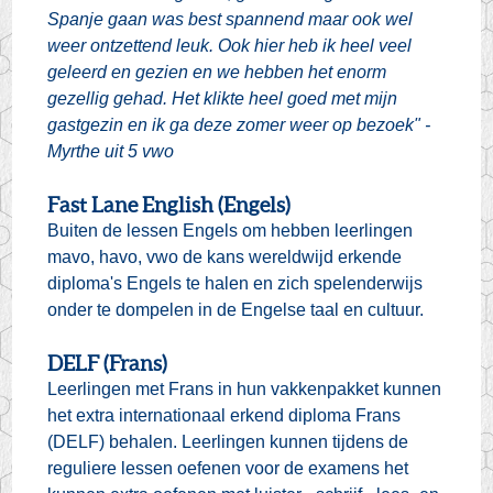
Spanje gaan was best spannend maar ook wel
weer ontzettend leuk. Ook hier heb ik heel veel
geleerd en gezien en we hebben het enorm
gezellig gehad. Het klikte heel goed met mijn
gastgezin en ik ga deze zomer weer op bezoek" -
Myrthe uit 5 vwo
Fast Lane English (Engels)
Buiten de lessen Engels om hebben leerlingen
mavo, havo, vwo de kans wereldwijd erkende
diploma's Engels te halen en zich spelenderwijs
onder te dompelen in de Engelse taal en cultuur.
DELF (Frans)
Leerlingen met Frans in hun vakkenpakket kunnen
het extra internationaal erkend diploma Frans
(DELF) behalen. Leerlingen kunnen tijdens de
reguliere lessen oefenen voor de examens het