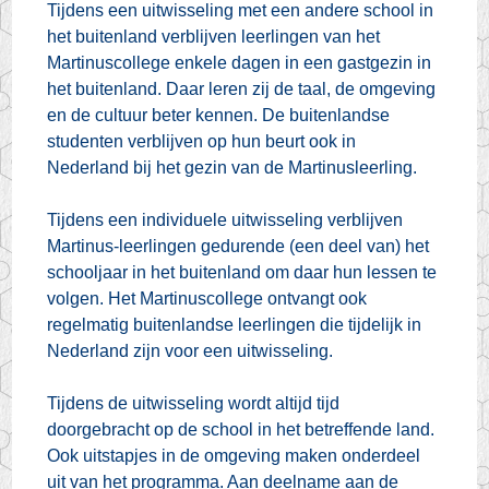
Tijdens een uitwisseling met een andere school in
het buitenland verblijven leerlingen van het
Martinuscollege enkele dagen in een gastgezin in
het buitenland. Daar leren zij de taal, de omgeving
en de cultuur beter kennen. De buitenlandse
studenten verblijven op hun beurt ook in
Nederland bij het gezin van de Martinusleerling.
Tijdens een individuele uitwisseling verblijven
Martinus-leerlingen gedurende (een deel van) het
schooljaar in het buitenland om daar hun lessen te
volgen. Het Martinuscollege ontvangt ook
regelmatig buitenlandse leerlingen die tijdelijk in
Nederland zijn voor een uitwisseling.
Tijdens de uitwisseling wordt altijd tijd
doorgebracht op de school in het betreffende land.
Ook uitstapjes in de omgeving maken onderdeel
uit van het programma. Aan deelname aan de