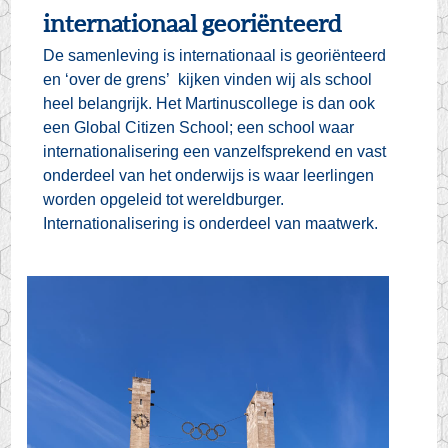
internationaal georiënteerd
De samenleving is internationaal is georiënteerd
en ‘over de grens’ kijken vinden wij als school
heel belangrijk. Het Martinuscollege is dan ook
een Global Citizen School; een school waar
internationalisering een vanzelfsprekend en vast
onderdeel van het onderwijs is waar leerlingen
worden opgeleid tot wereldburger.
Internationalisering is onderdeel van maatwerk.