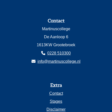
Contact
Martinuscollege
De Aanloop 6
1613KW Grootebroek
0228 510300
info@martinuscollege.nl
Extra
Contact
Stages
Disclaimer