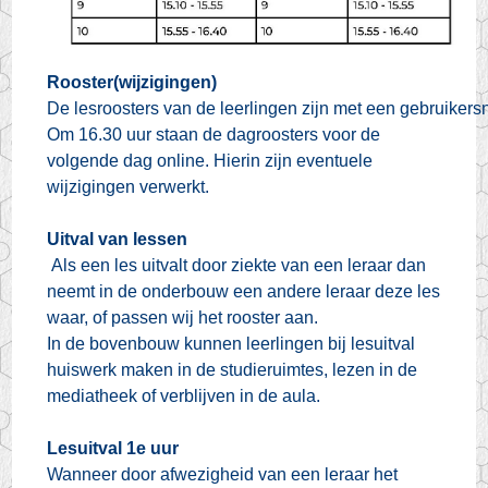
Rooster(wijzigingen)
De lesroosters van de leerlingen zijn met een gebruikers
Om 16.30 uur staan de dagroosters voor de
volgende dag online. Hierin zijn eventuele
wijzigingen verwerkt.
Uitval van lessen
Als een les uitvalt door ziekte van een leraar dan
neemt in de onderbouw een andere leraar deze les
waar, of passen wij het rooster aan.
In de bovenbouw kunnen leerlingen bij lesuitval
huiswerk maken in de studieruimtes, lezen in de
mediatheek of verblijven in de aula.
Lesuitval 1e uur
Wanneer door afwezigheid van een leraar het