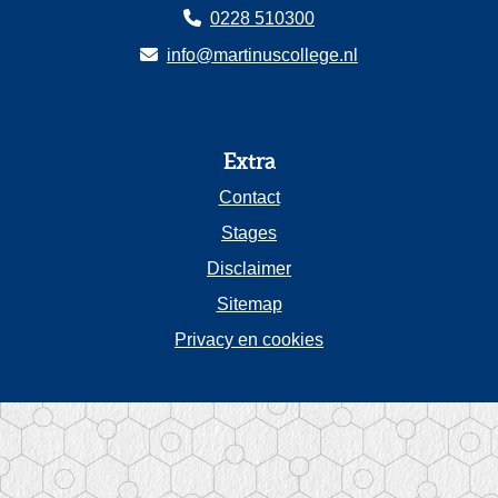
0228 510300
info@martinuscollege.nl
Extra
Contact
Stages
Disclaimer
Sitemap
Privacy en cookies