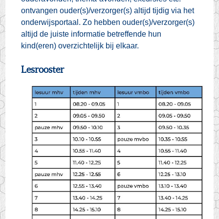
ontvangen ouder(s)/verzorger(s) altijd tijdig via het
onderwijsportaal. Zo hebben ouder(s)/verzorger(s)
altijd de juiste informatie betreffende hun
kind(eren) overzichtelijk bij elkaar.
Lesrooster