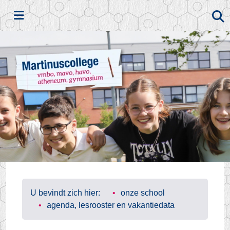
Zoeken
U bevindt zich hier:
onze school
agenda, lesrooster en vakantiedata