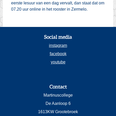
eerste lesuur van een dag vervalt, dan staat dat om
07.20 uur online in het rooster in Zermelo.
Social media
instagram
facebook
youtube
Contact
Martinuscollege
De Aanloop 6
1613KW Grootebroek