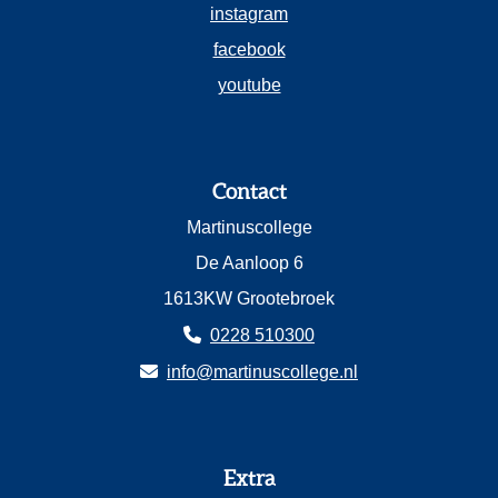
instagram
facebook
youtube
Contact
Martinuscollege
De Aanloop 6
1613KW Grootebroek
0228 510300
info@martinuscollege.nl
Extra