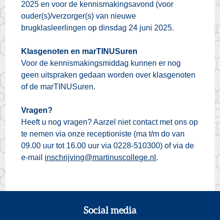
2025 en voor de kennismakingsavond (voor
ouder(s)/verzorger(s) van nieuwe
brugklasleerlingen op dinsdag 24 juni 2025.
Klasgenoten en marTINUSuren
Voor de kennismakingsmiddag kunnen er nog
geen uitspraken gedaan worden over klasgenoten
of de marTINUSuren.
Vragen?
Heeft u nog vragen? Aarzel niet contact met ons op
te nemen via onze receptioniste (ma t/m do van
09.00 uur tot 16.00 uur via 0228-510300) of via de
e-mail
inschrijving@martinuscollege.
nl
.
Social media