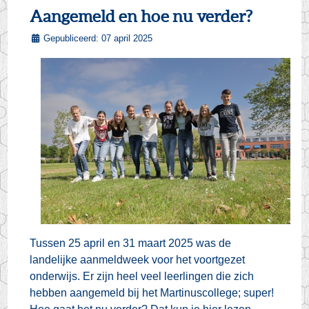
Aangemeld en hoe nu verder?
Gepubliceerd: 07 april 2025
Tussen 25 april en 31 maart 2025 was de
landelijke aanmeldweek voor het voortgezet
onderwijs. Er zijn heel veel leerlingen die zich
hebben aangemeld bij het Martinuscollege; super!