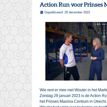
Action Run voor Prinses
Gepubliceerd: 20 december 2022
Wie rent er mee met Wouter in het Mar
Zondag 29 januari 2023 is de Action Run
het Prinses Maxima Centrum in Utrecht.