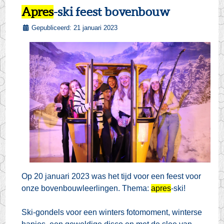
Apres
-ski feest bovenbouw
Gepubliceerd: 21 januari 2023
Op 20 januari 2023 was het tijd voor een feest voor
onze bovenbouwleerlingen. Thema:
apres
-ski!
Ski-gondels voor een winters fotomoment, winterse