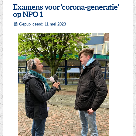
Examens voor 'corona-generatie'
op NPO 1
Gepubliceerd: 11 mei 2023