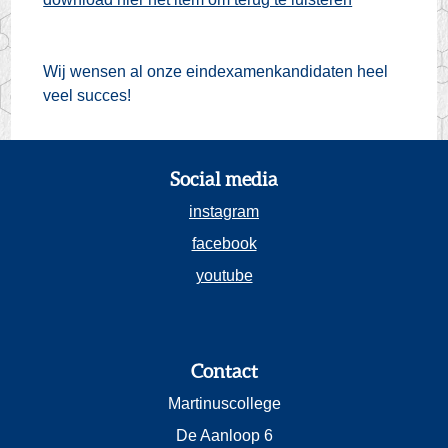
Wij wensen al onze eindexamenkandidaten heel
veel succes!
Social media
instagram
facebook
youtube
Contact
Martinuscollege
De Aanloop 6