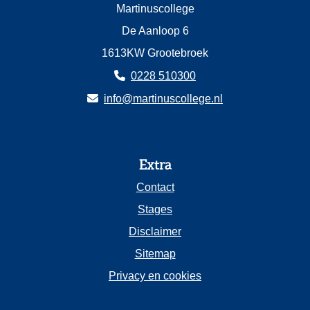
Martinuscollege
De Aanloop 6
1613KW Grootebroek
0228 510300
info@martinuscollege.nl
Extra
Contact
Stages
Disclaimer
Sitemap
Privacy en cookies