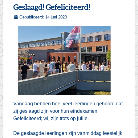
Geslaagd! Gefeliciteerd!
Gepubliceerd: 14 juni 2023
Vandaag hebben heel veel leerlingen gehoord dat
zij geslaagd zijn voor hun eindexamen.
Gefeliciteerd; wij zijn trots op jullie.
De geslaagde leerlingen zijn vanmiddag feestelijk