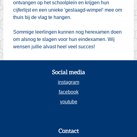
ontvangen op het schoolplein en krijgen hun
cijferlijst en een unieke 'geslaagd-wimpel' mee om
thuis bij de vlag te hangen.
Sommige leerlingen kunnen nog herexamen doen
om alsnog te slagen voor hun eindexamen. Wij
wensen jullie alvast heel veel succes!
Social media
instagram
facebook
youtube
Contact