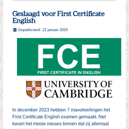
Geslaagd voor First Certificate
English
Gepubliceerd: 22 januari 2024
In december 2023 hebben 7 mavoleerlingen het
First Certificate English examen gemaakt. Net
kwam het mooie nieuws binnen dat zij allemaal