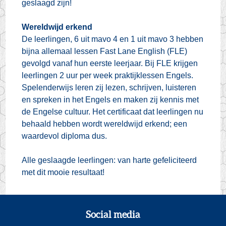
geslaagd zijn!
Wereldwijd erkend
De leerlingen, 6 uit mavo 4 en 1 uit mavo 3 hebben
bijna allemaal lessen Fast Lane English (FLE)
gevolgd vanaf hun eerste leerjaar. Bij FLE krijgen
leerlingen 2 uur per week praktijklessen Engels.
Spelenderwijs leren zij lezen, schrijven, luisteren
en spreken in het Engels en maken zij kennis met
de Engelse cultuur. Het certificaat dat leerlingen nu
behaald hebben wordt wereldwijd erkend; een
waardevol diploma dus.
Alle geslaagde leerlingen: van harte gefeliciteerd
met dit mooie resultaat!
Social media