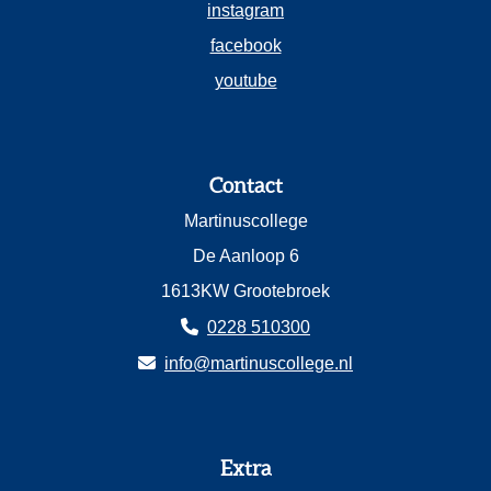
instagram
facebook
youtube
Contact
Martinuscollege
De Aanloop 6
1613KW Grootebroek
0228 510300
info@martinuscollege.nl
Extra