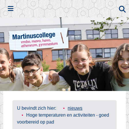
Zoeken
U bevindt zich hier:
nieuws
Hoge temperaturen en activiteiten - goed
voorbereid op pad