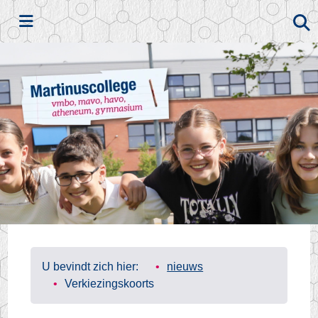
Zoeken
U bevindt zich hier:
nieuws
Verkiezingskoorts