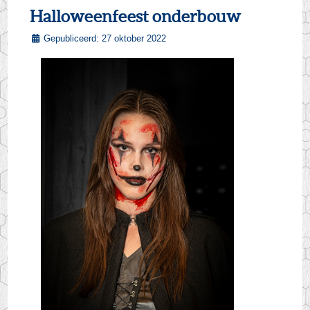
Halloweenfeest onderbouw
Gepubliceerd: 27 oktober 2022