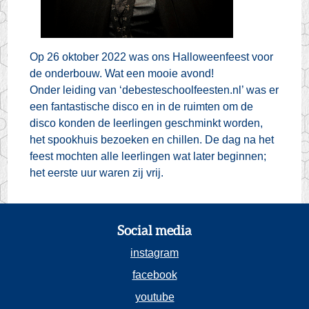
Op 26 oktober 2022 was ons Halloweenfeest voor
de onderbouw. Wat een mooie avond!
Onder leiding van
‘debesteschoolfeesten.nl’ was er
een fantastische disco en in de ruimten om de
disco konden
de leerlingen geschminkt worden,
het spookhuis bezoeken en chillen. De dag na het
feest mochten alle leerlingen wat later beginnen;
het eerste uur waren zij vrij.
Social media
instagram
facebook
youtube