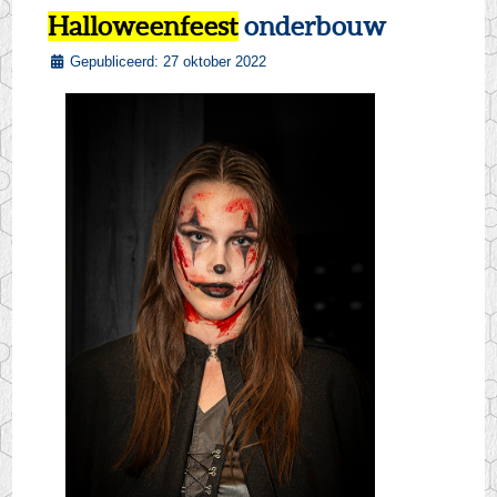
Halloweenfeest
onderbouw
Gepubliceerd: 27 oktober 2022