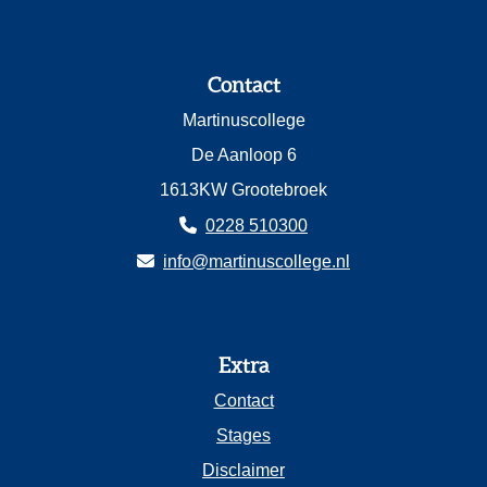
Contact
Martinuscollege
De Aanloop 6
1613KW Grootebroek
0228 510300
info@martinuscollege.nl
Extra
Contact
Stages
Disclaimer