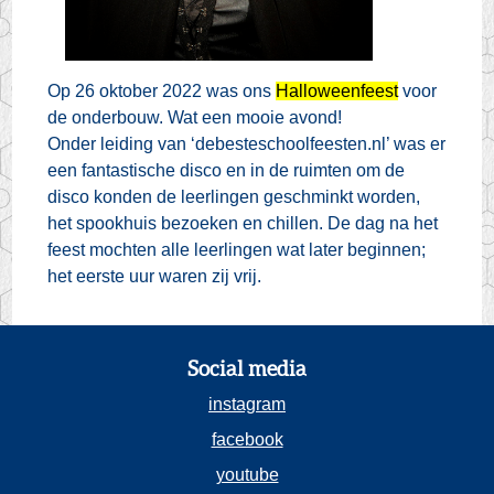
Op 26 oktober 2022 was ons
Halloweenfeest
voor
de onderbouw. Wat een mooie avond!
Onder leiding van
‘debesteschoolfeesten.nl’ was er
een fantastische disco en in de ruimten om de
disco konden
de leerlingen geschminkt worden,
het spookhuis bezoeken en chillen. De dag na het
feest mochten alle leerlingen wat later beginnen;
het eerste uur waren zij vrij.
Social media
instagram
facebook
youtube