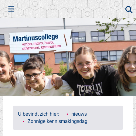
Zoeken
U bevindt zich hier:
nieuws
Zonnige kennismakingsdag