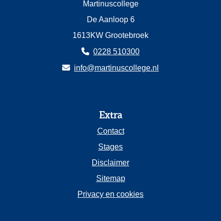
Martinuscollege
De Aanloop 6
1613KW Grootebroek
0228 510300
info@martinuscollege.nl
Extra
Contact
Stages
Disclaimer
Sitemap
Privacy en cookies