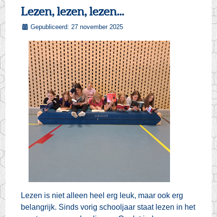
Lezen, lezen, lezen...
Gepubliceerd: 27 november 2025
Lezen is niet alleen heel erg leuk, maar ook erg
belangrijk. Sinds vorig schooljaar staat lezen in het