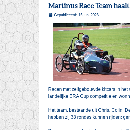
Martinus Race Team haalt 
Gepubliceerd: 15 juni 2023
Racen met zelfgebouwde kitcars in het
landelijke ERA Cup competitie en wonn
Het team, bestaande uit Chris, Colin, D
hebben zij 38 rondes kunnen rijden; gen