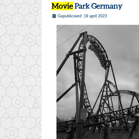
Movie
Park Germany
Gepubliceerd: 19 april 2023