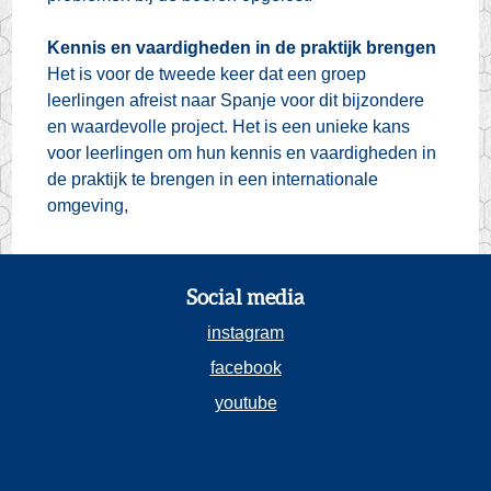
Kennis en vaardigheden in de praktijk brengen
Het is voor de tweede keer dat een groep
leerlingen afreist naar Spanje voor dit bijzondere
en waardevolle project. Het is een unieke kans
voor leerlingen om hun kennis en vaardigheden in
de praktijk te brengen in een internationale
omgeving,
Social media
instagram
facebook
youtube