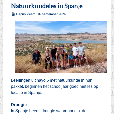
Natuurkundeles in Spanje
Gepubliceerd: 16 september 2024
Leerlingen uit havo 5 met natuurkunde in hun
pakket, beginnen het schooljaar goed met les op
locatie in Spanje.
Droogte
In Spanje heerst droogte waardoor o.a. de