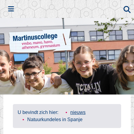
Zoeken
U bevindt zich hier:
nieuws
Natuurkundeles in Spanje