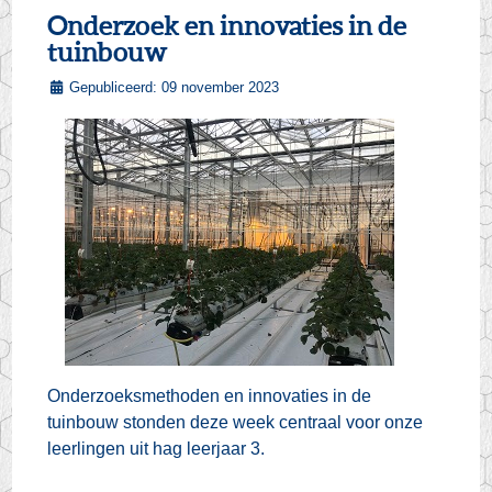
Onderzoek en innovaties in de
tuinbouw
Gepubliceerd: 09 november 2023
Onderzoeksmethoden en innovaties in de
tuinbouw stonden deze week centraal voor onze
leerlingen uit hag leerjaar 3.