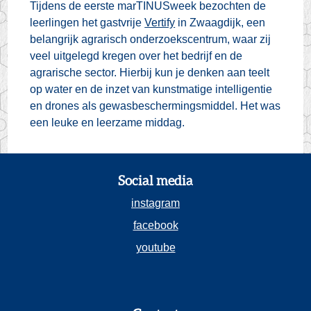
Tijdens de eerste marTINUSweek bezochten de
leerlingen het gastvrije
Vertify
in Zwaagdijk, een
belangrijk agrarisch onderzoekscentrum, waar zij
veel uitgelegd kregen over het bedrijf en de
agrarische sector. Hierbij kun je denken aan teelt
op water en de inzet van kunstmatige intelligentie
en drones als gewasbeschermingsmiddel. Het was
een leuke en leerzame middag.
Social media
instagram
facebook
youtube