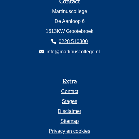
Contact
Martinuscollege
De Aanloop 6
1613KW Grootebroek
0228 510300
info@martinuscollege.nl
Extra
Contact
Stages
Disclaimer
Sitemap
Privacy en cookies