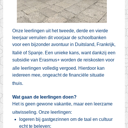
Onze leerlingen uit het tweede, derde en vierde
leerjaar verruilen dit voorjaar de schoolbanken
voor een bijzonder avontuur in Duitsland, Frankrijk,
Italië of Spanje
.
Een unieke kans, want dankzij een
subsidie van Erasmus+ worden de reiskosten voor
alle leerlingen volledig vergoed
.
Hierdoor kan
iedereen mee, ongeacht de financiële situatie
thuis
.
Wat gaan de leerlingen doen?
Het is geen gewone vakantie, maar een leerzame
uitwisseling
. Onze leerlingen:
logeren bij gastgezinnen om de taal en cultuur
echt te beleven;