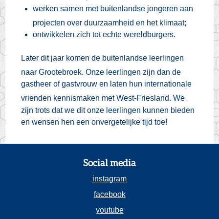
werken samen met buitenlandse jongeren aan
projecten over duurzaamheid en het klimaat;
ontwikkelen zich tot echte wereldburgers
.
Later dit jaar komen de buitenlandse leerlingen
naar Grootebroek
.
Onze leerlingen zijn dan de
gastheer of gastvrouw en laten hun internationale
vrienden kennismaken met West-Friesland
. We
zijn trots dat we dit onze leerlingen kunnen bieden
en wensen hen een onvergetelijke tijd toe!
Social media
instagram
facebook
youtube