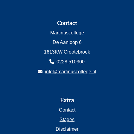
Contact
Martinuscollege
De Aanloop 6
1613KW Grootebroek
0228 510300
info@martinuscollege.nl
Extra
Contact
Stages
Disclaimer