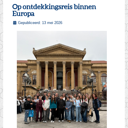
Op ontdekkingsreis binnen
Europa
Gepubliceerd: 13 mei 2026