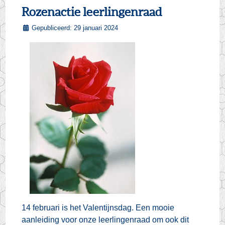
Rozenactie leerlingenraad
Gepubliceerd: 29 januari 2024
14 februari is het Valentijnsdag. Een mooie
aanleiding voor onze leerlingenraad om ook dit