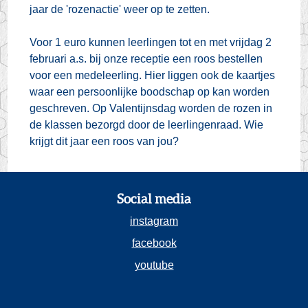
jaar de 'rozenactie' weer op te zetten.
Voor 1 euro kunnen leerlingen tot en met vrijdag 2
februari a.s. bij onze receptie een roos bestellen
voor een medeleerling. Hier liggen ook de kaartjes
waar een persoonlijke boodschap op kan worden
geschreven. Op Valentijnsdag worden de rozen in
de klassen bezorgd door de leerlingenraad. Wie
krijgt dit jaar een roos van jou?
Social media
instagram
facebook
youtube