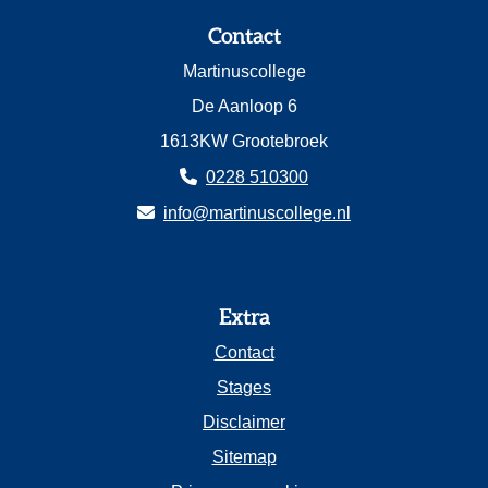
Contact
Martinuscollege
De Aanloop 6
1613KW Grootebroek
0228 510300
info@martinuscollege.nl
Extra
Contact
Stages
Disclaimer
Sitemap