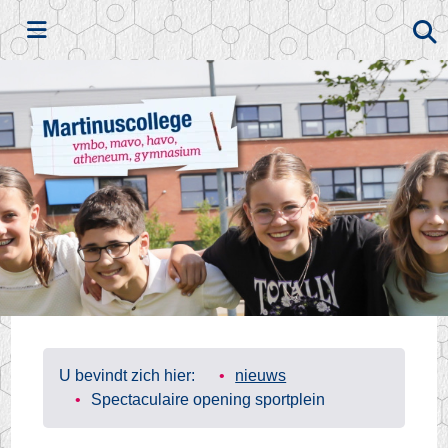
Zoeken
U bevindt zich hier:
nieuws
Spectaculaire opening sportplein