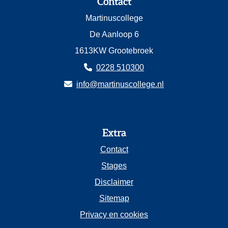
Contact
Martinuscollege
De Aanloop 6
1613KW Grootebroek
0228 510300
info@martinuscollege.nl
Extra
Contact
Stages
Disclaimer
Sitemap
Privacy en cookies