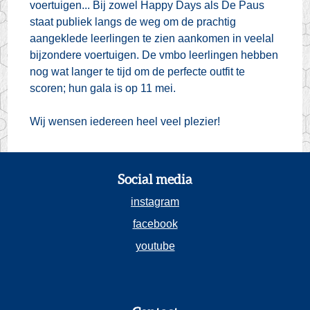
voertuigen... Bij zowel Happy Days als De Paus
staat publiek langs de weg om de prachtig
aangeklede leerlingen te zien aankomen in veelal
bijzondere voertuigen. De vmbo leerlingen hebben
nog wat langer te tijd om de perfecte outfit te
scoren; hun gala is op 11 mei.
Wij wensen iedereen heel veel plezier!
Social media
instagram
facebook
youtube