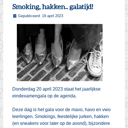
Smoking, hakken.. galatijd!
Gepubliceerd: 19 april 2023
Donderdag 20 april 2023 staat het jaarlijkse
eindexamengala op de agenda.
Deze dag is het gala voor de mavo, havo en vwo
leerlingen. Smokings, feestelijke jurken, hakken
(en sneakers voor later op de avond), bijzondere