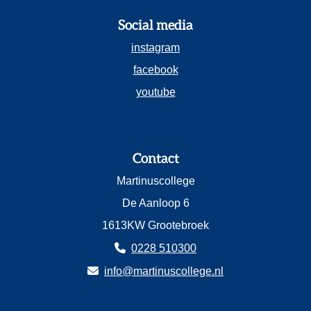
Social media
instagram
facebook
youtube
Contact
Martinuscollege
De Aanloop 6
1613KW Grootebroek
0228 510300
info@martinuscollege.nl