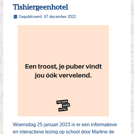
Tishiergeenhotel
Gepubliceerd: 07 december 2022
Woensdag 25 januari 2023 is er een informatieve
en interactieve lezing op school door Martine de