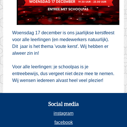
Woensdag 17 december is ons jaarlijkse kerstfeest
voor alle leerlingen (en medewerkers natuurlijk).
Dit jaar is het thema 'voute kerst'. Wij hebben er
alweer zin in!
Voor alle leerlingen: je schoolpas is je
entreebewijs, dus vergeet niet deze mee te nemen.
Wij wensen iedereen alvast heel veel plezier!
Social media
instagram
facebook