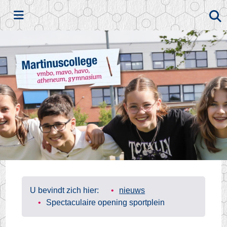
Zoeken
U bevindt zich hier:
nieuws
Spectaculaire opening sportplein