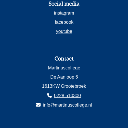
Social media
instagram
facebook
youtube
Contact
Martinuscollege
De Aanloop 6
1613KW Grootebroek
0228 510300
info@martinuscollege.nl