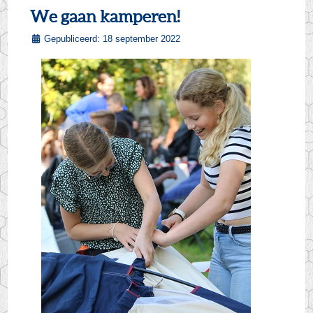
We gaan kamperen!
Gepubliceerd: 18 september 2022