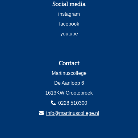
Social media
instagram
facebook
youtube
Contact
Martinuscollege
De Aanloop 6
1613KW Grootebroek
0228 510300
info@martinuscollege.nl