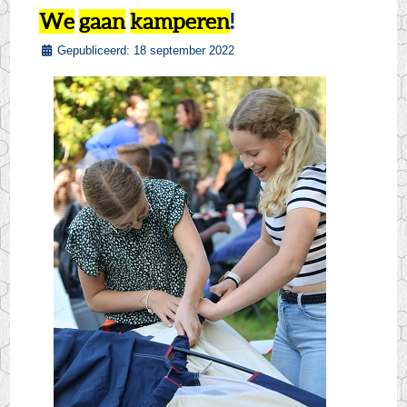
We
gaan
kamperen
!
Gepubliceerd: 18 september 2022