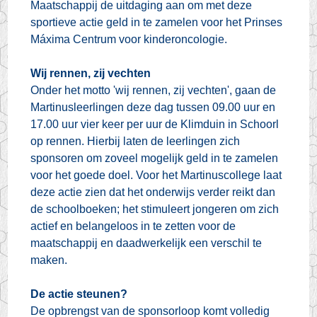
Maatschappij de uitdaging aan om met deze
sportieve actie geld in te zamelen voor het Prinses
Máxima Centrum voor kinderoncologie.
Wij rennen, zij vechten
Onder het motto 'wij rennen, zij vechten', gaan de
Martinusleerlingen deze dag tussen 09.00 uur en
17.00 uur vier keer per uur de Klimduin in Schoorl
op rennen. Hierbij laten de leerlingen zich
sponsoren om zoveel mogelijk geld in te zamelen
voor het goede doel. Voor het Martinuscollege laat
deze actie zien dat het onderwijs verder reikt dan
de schoolboeken; het stimuleert jongeren om zich
actief en belangeloos in te zetten voor de
maatschappij en daadwerkelijk een verschil te
maken.
De actie steunen?
De opbrengst van de sponsorloop komt volledig