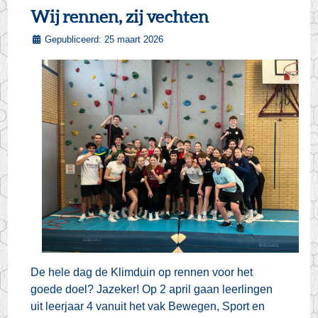
Wij rennen, zij vechten
Gepubliceerd: 25 maart 2026
De hele dag de Klimduin op rennen voor het
goede doel? Jazeker! Op 2 april gaan leerlingen
uit leerjaar 4 vanuit het vak Bewegen, Sport en