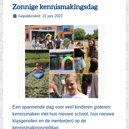
Zonnige kennismakingsdag
Gepubliceerd: 22 juni 2023
Een spannende dag voor veel kinderen gisteren:
kennismaken met hun nieuwe school, hun nieuwe
klasgenoten en de mentor(en) op de
kennismakingsmiddag.