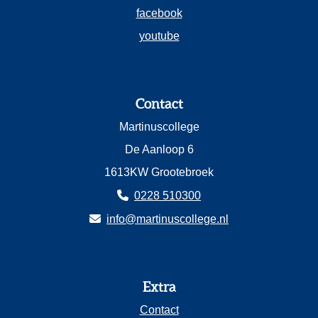
facebook
youtube
Contact
Martinuscollege
De Aanloop 6
1613KW Grootebroek
0228 510300
info@martinuscollege.nl
Extra
Contact