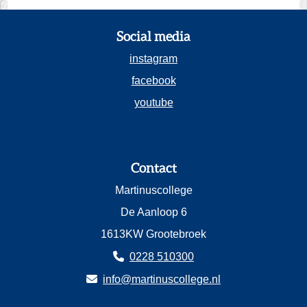
Social media
instagram
facebook
youtube
Contact
Martinuscollege
De Aanloop 6
1613KW Grootebroek
0228 510300
info@martinuscollege.nl