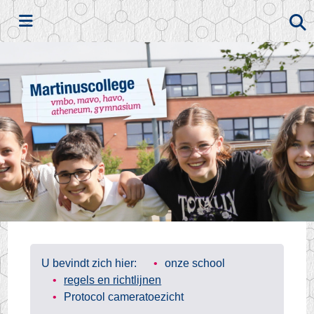
Zoeken
U bevindt zich hier:
onze school
regels en richtlijnen
Protocol cameratoezicht