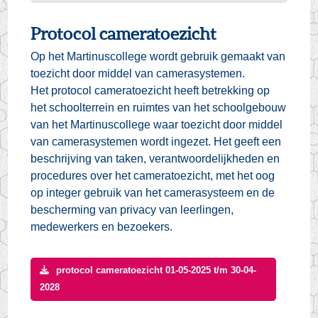
Protocol cameratoezicht
Op het Martinuscollege wordt gebruik gemaakt van
toezicht door middel van camerasystemen.
Het protocol cameratoezicht heeft betrekking op
het schoolterrein en ruimtes van het schoolgebouw
van het Martinuscollege waar toezicht door middel
van camerasystemen wordt ingezet. Het geeft een
beschrijving van taken, verantwoordelijkheden en
procedures over het cameratoezicht, met het oog
op integer gebruik van het camerasysteem en de
bescherming van privacy van leerlingen,
medewerkers en bezoekers.
protocol cameratoezicht 01-05-2025 t/m 30-04-
2028