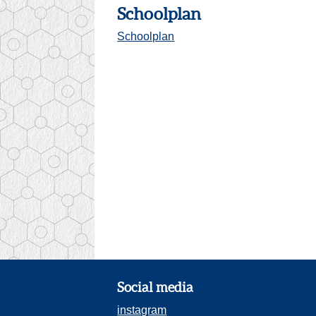
Schoolplan
Schoolplan
Social media
instagram