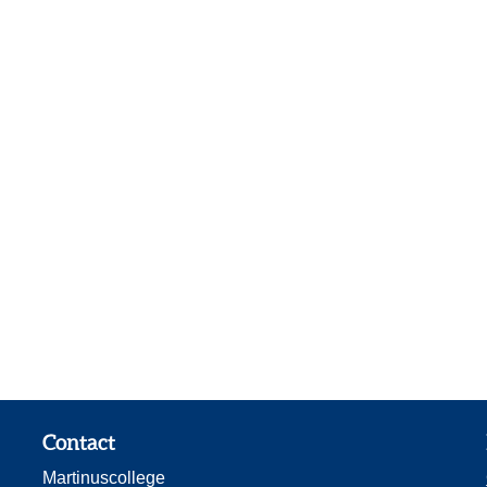
Contact
Martinuscollege