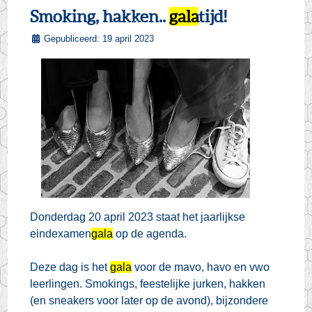
Smoking, hakken..
gala
tijd!
Gepubliceerd: 19 april 2023
Donderdag 20 april 2023 staat het jaarlijkse
eindexamen
gala
op de agenda.
Deze dag is het
gala
voor de mavo, havo en vwo
leerlingen. Smokings, feestelijke jurken, hakken
(en sneakers voor later op de avond), bijzondere