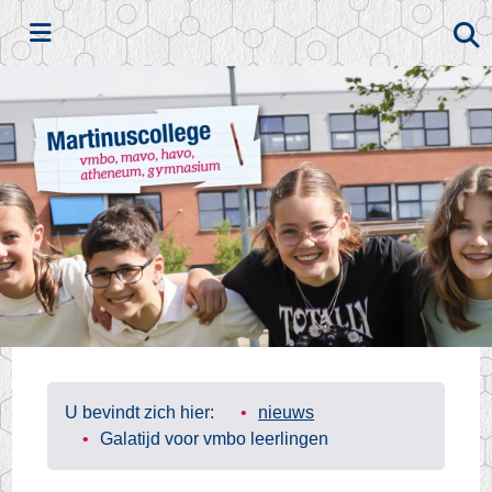
Zoeken
U bevindt zich hier:
nieuws
Galatijd voor vmbo leerlingen