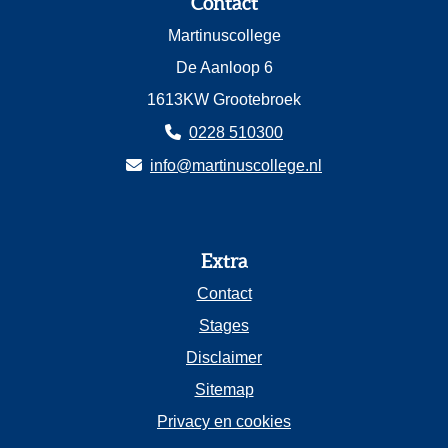
Contact
Martinuscollege
De Aanloop 6
1613KW Grootebroek
0228 510300
info@martinuscollege.nl
Extra
Contact
Stages
Disclaimer
Sitemap
Privacy en cookies