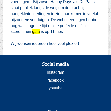
voertuigen... Bij zowel Happy Days als De Paus
staat publiek langs de weg om de prachtig
aangeklede leerlingen te zien aankomen in veelal
bijzondere voertuigen. De vmbo leerlingen hebben
nog wat langer te tijd om de perfecte outfit te
scoren; hun
gala
is op 11 mei.
Wij wensen iedereen heel veel plezier!
Social media
instagram
facebook
youtube