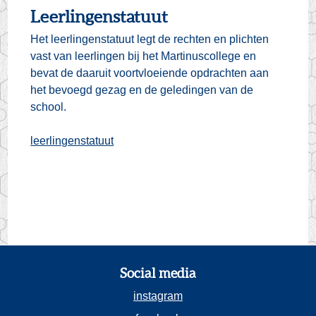
Leerlingenstatuut
Het leerlingenstatuut legt de rechten en plichten
vast van leerlingen bij het Martinuscollege en
bevat de daaruit voortvloeiende opdrachten aan
het bevoegd gezag en de geledingen van de
school.
leerlingenstatuut
Social media
instagram